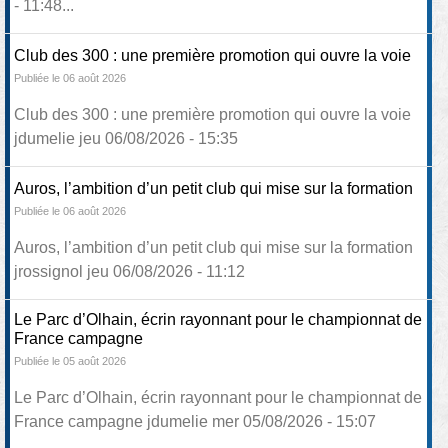
- 11:48...
Club des 300 : une première promotion qui ouvre la voie
Publiée le 06 août 2026
Club des 300 : une première promotion qui ouvre la voie
jdumelie jeu 06/08/2026 - 15:35
Auros, l’ambition d’un petit club qui mise sur la formation
Publiée le 06 août 2026
Auros, l’ambition d’un petit club qui mise sur la formation
jrossignol jeu 06/08/2026 - 11:12
Le Parc d’Olhain, écrin rayonnant pour le championnat de
France campagne
Publiée le 05 août 2026
Le Parc d’Olhain, écrin rayonnant pour le championnat de
France campagne jdumelie mer 05/08/2026 - 15:07