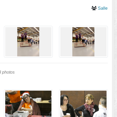
Salle
8 photos