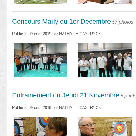
Concours Marly du 1er Décembre
57 photos
Publié le
09 déc. 2019
par
NATHALIE CASTRYCK
Entrainement du Jeudi 21 Novembre
8 phot
Publié le
09 déc. 2019
par
NATHALIE CASTRYCK