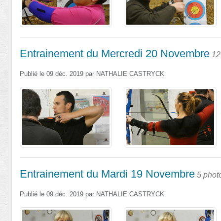
Entrainement du Mercredi 20 Novembre
12
Publié le
09 déc. 2019
par
NATHALIE CASTRYCK
Entrainement du Mardi 19 Novembre
5 phot
Publié le
09 déc. 2019
par
NATHALIE CASTRYCK