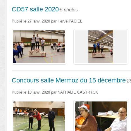
CD57 salle 2020
5 photos
Publié le
27 janv. 2020
par
Hervé PACIEL
Concours salle Mermoz du 15 décembre
2
Publié le
13 janv. 2020
par
NATHALIE CASTRYCK