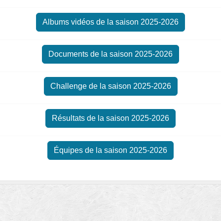
Albums vidéos de la saison 2025-2026
Documents de la saison 2025-2026
Challenge de la saison 2025-2026
Résultats de la saison 2025-2026
Équipes de la saison 2025-2026