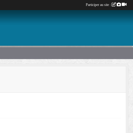
Participer au site :