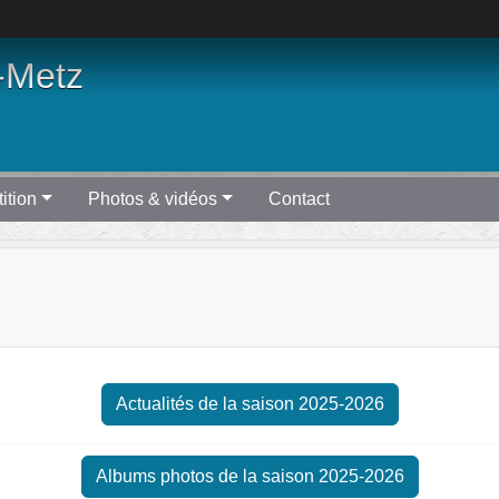
-Metz
ition
Photos & vidéos
Contact
Actualités de la saison 2025-2026
Albums photos de la saison 2025-2026