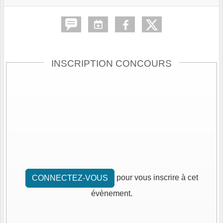
INSCRIPTION CONCOURS
pour vous inscrire à cet
CONNECTEZ-VOUS
évènement.