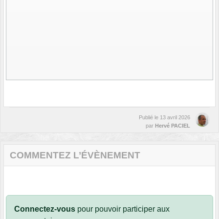
Publié le
13 avril 2026
par
Hervé PACIEL
COMMENTEZ L’ÉVÈNEMENT
Connectez-vous
pour pouvoir participer aux